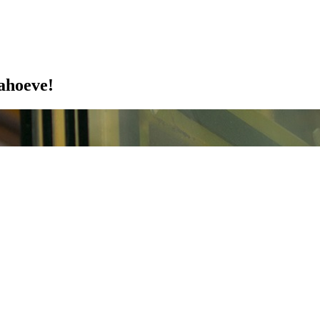
ahoeve!